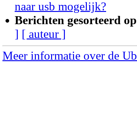
naar usb mogelijk?
Berichten gesorteerd op
]
[ auteur ]
Meer informatie over de Ub