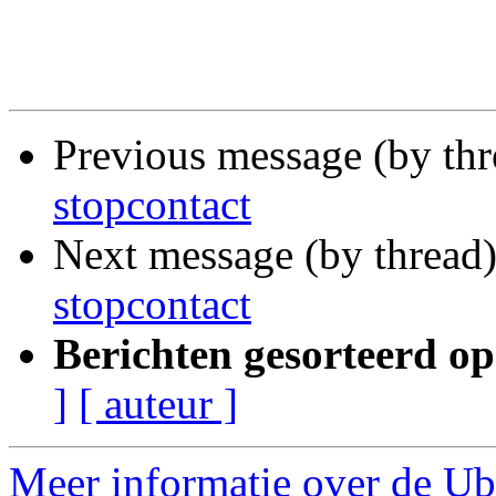
Previous message (by th
stopcontact
Next message (by thread
stopcontact
Berichten gesorteerd op
]
[ auteur ]
Meer informatie over de Ub