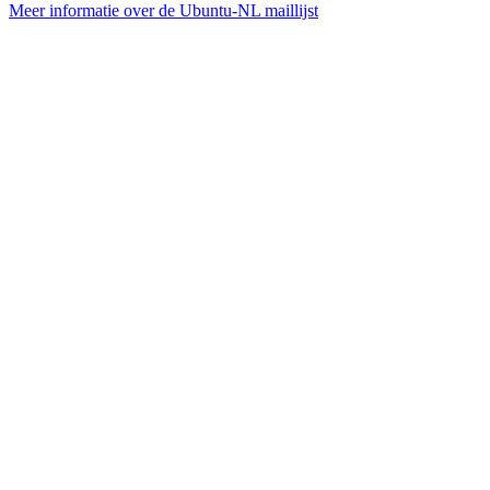
Meer informatie over de Ubuntu-NL maillijst