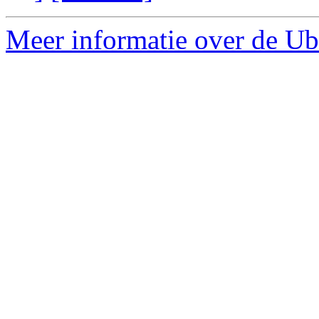
Meer informatie over de Ub