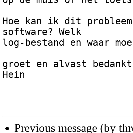
Hoe kan ik dit probleem
software? Welk

log-bestand en waar moe
groet en alvast bedankt.
Hein

Previous message (by th