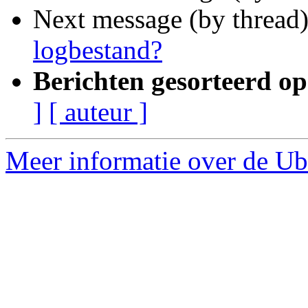
Next message (by thread
logbestand?
Berichten gesorteerd op
]
[ auteur ]
Meer informatie over de Ub