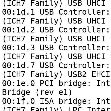
(ICH7 Family) USB UHCI 
00:1d.1 USB Controller:
(ICH7 Family) USB UHCI 
00:1d.2 USB Controller:
(ICH7 Family) USB UHCI 
00:1d.3 USB Controller:
(ICH7 Family) USB UHCI 
00:1d.7 USB Controller:
(ICH7 Family) USB2 EHCI
00:1e.0 PCI bridge: Int
Bridge (rev e1)

00:1f.0 ISA bridge: Int
(ICH7 Family) LPC Inter