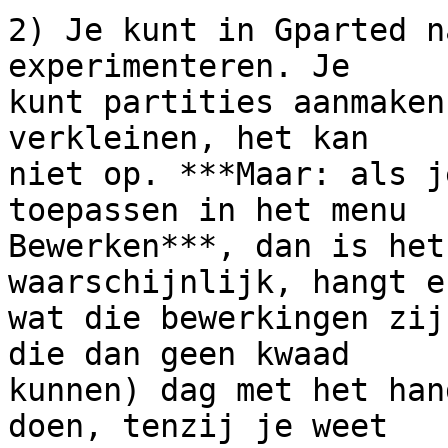
2) Je kunt in Gparted n
experimenteren. Je

kunt partities aanmaken
verkleinen, het kan

niet op. ***Maar: als j
toepassen in het menu

Bewerken***, dan is het
waarschijnlijk, hangt e
wat die bewerkingen zij
die dan geen kwaad

kunnen) dag met het han
doen, tenzij je weet
