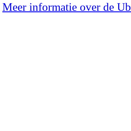
Meer informatie over de Ub