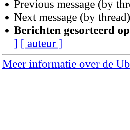
Previous message (by th
Next message (by thread
Berichten gesorteerd op
]
[ auteur ]
Meer informatie over de Ub