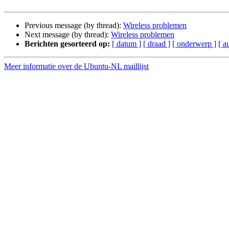
Previous message (by thread):
Wireless problemen
Next message (by thread):
Wireless problemen
Berichten gesorteerd op:
[ datum ]
[ draad ]
[ onderwerp ]
[ a
Meer informatie over de Ubuntu-NL maillijst