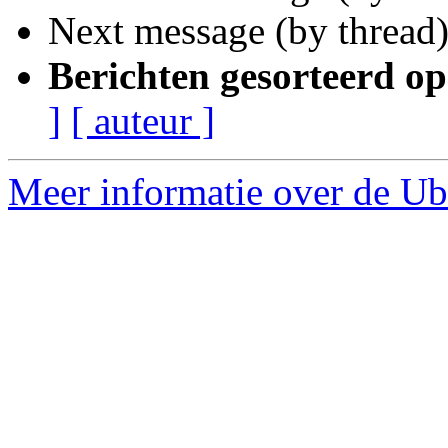
Next message (by thread
Berichten gesorteerd op
]
[ auteur ]
Meer informatie over de Ub