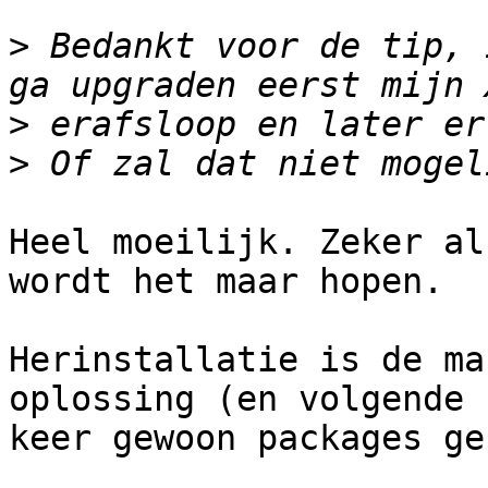
>
 Bedankt voor de tip, 
>
>
Heel moeilijk. Zeker al
wordt het maar hopen.

Herinstallatie is de ma
oplossing (en volgende

keer gewoon packages ge