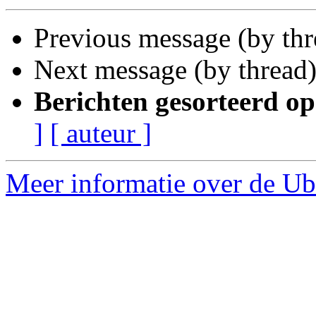
Previous message (by th
Next message (by thread
Berichten gesorteerd op
]
[ auteur ]
Meer informatie over de Ub