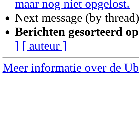
maar nog niet opgelost.
Next message (by thread
Berichten gesorteerd op
]
[ auteur ]
Meer informatie over de Ub