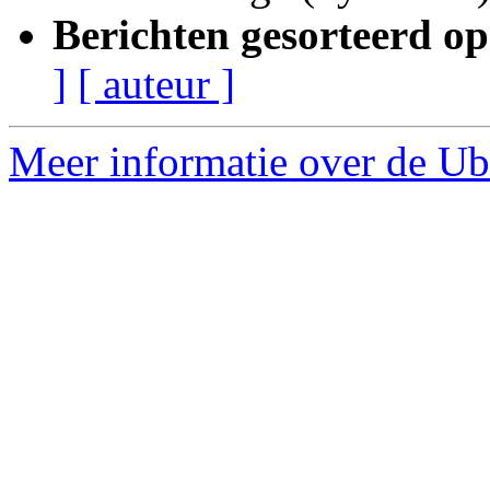
Berichten gesorteerd op
]
[ auteur ]
Meer informatie over de Ub