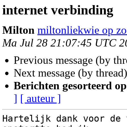
internet verbinding
Milton
miltonliekwie op zo
Ma Jul 28 21:07:45 UTC 2
Previous message (by th
Next message (by thread
Berichten gesorteerd op
]
[ auteur ]
Hartelijk dank voor de 