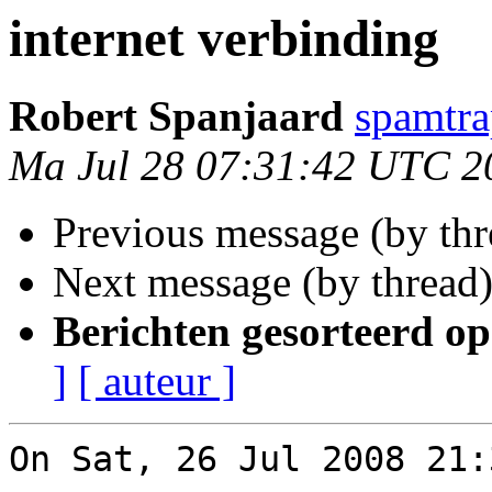
internet verbinding
Robert Spanjaard
spamtra
Ma Jul 28 07:31:42 UTC 2
Previous message (by th
Next message (by thread
Berichten gesorteerd op
]
[ auteur ]
On Sat, 26 Jul 2008 21: