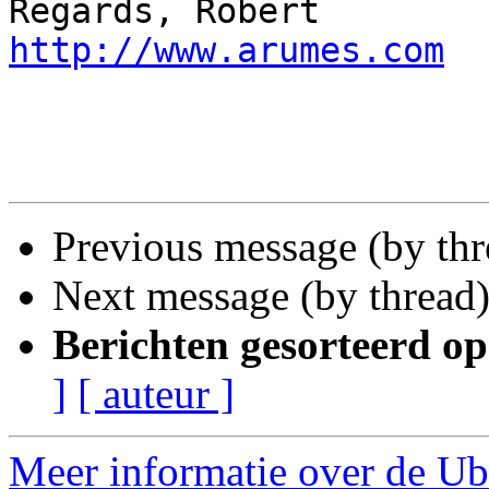
Regards, Ro
http://www.arumes.com
Previous message (by th
Next message (by thread
Berichten gesorteerd op
]
[ auteur ]
Meer informatie over de Ub