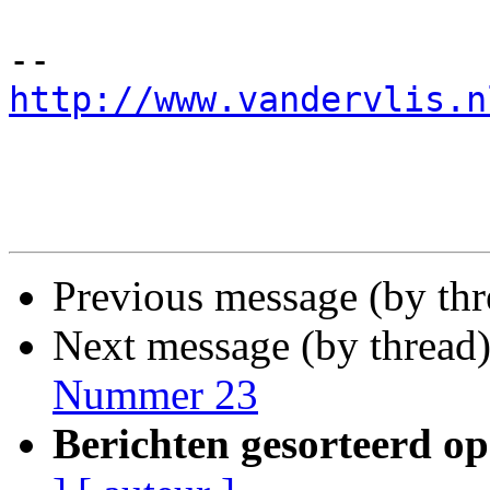
http://www.vandervlis.n
Previous message (by th
Next message (by thread
Nummer 23
Berichten gesorteerd op