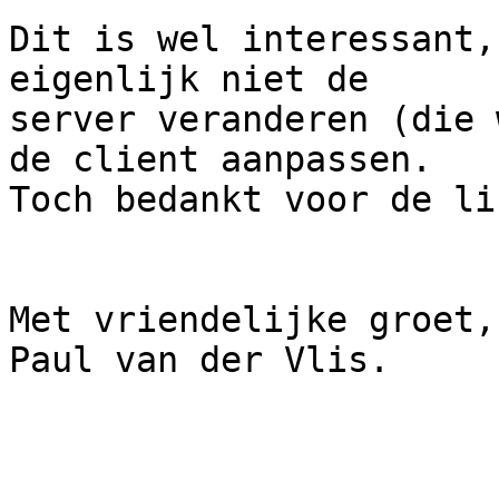
Dit is wel interessant,
eigenlijk niet de

server veranderen (die 
de client aanpassen.

Toch bedankt voor de lin
Met vriendelijke groet,

Paul van der Vlis.
