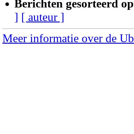
Berichten gesorteerd op
]
[ auteur ]
Meer informatie over de Ub