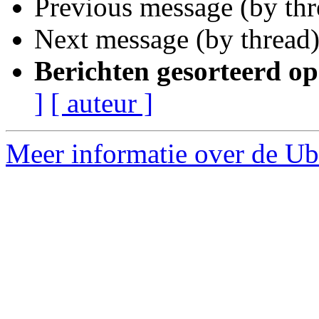
Previous message (by th
Next message (by thread
Berichten gesorteerd op
]
[ auteur ]
Meer informatie over de Ub