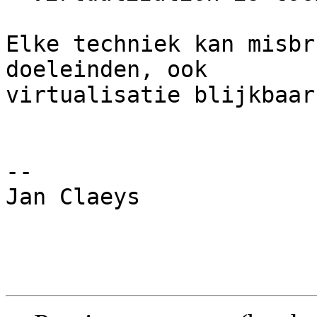
Elke techniek kan misbr
doeleinden, ook

virtualisatie blijkbaar?
-- 

Jan Claeys
