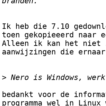
Ik heb die 7.10 gedownl
toen gekopieeerd naar e
Alleen ik kan het niet 
aanwijzingen die ernaar
>
bedankt voor de informa
programma wel in Linux 