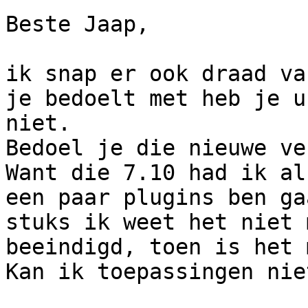
Beste Jaap,

ik snap er ook draad va
je bedoelt met heb je u
niet.

Bedoel je die nieuwe ve
Want die 7.10 had ik al
een paar plugins ben ga
stuks ik weet het niet 
beeindigd, toen is het 
Kan ik toepassingen nie