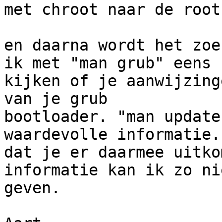
met chroot naar de root
en daarna wordt het zoe
ik met "man grub" eens 

kijken of je aanwijzing
van je grub 

bootloader. "man update
waardevolle informatie.
dat je er daarmee uitko
informatie kan ik zo nie
geven.
