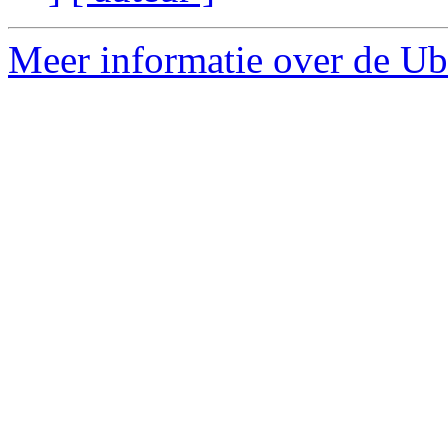
Meer informatie over de Ub