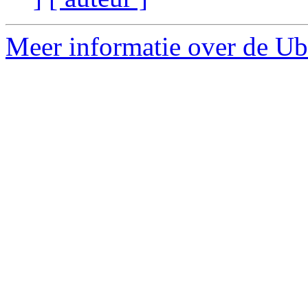
Meer informatie over de Ub