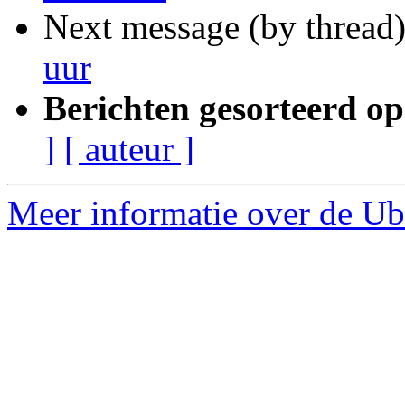
Next message (by thread
uur
Berichten gesorteerd op
]
[ auteur ]
Meer informatie over de Ub