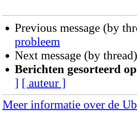
Previous message (by th
probleem
Next message (by thread
Berichten gesorteerd op
]
[ auteur ]
Meer informatie over de Ub