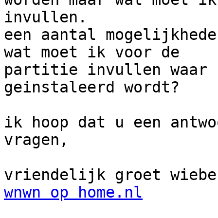
invullen.

een aantal mogelijkhede
wat moet ik voor de 

partitie invullen waar 
geinstaleerd wordt?

ik hoop dat u een antwo
vragen,

wnwn op home.nl