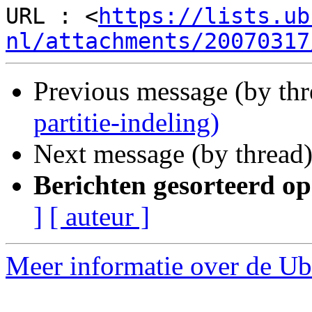
URL : <
https://lists.ub
nl/attachments/20070317
Previous message (by th
partitie-indeling)
Next message (by thread
Berichten gesorteerd op
]
[ auteur ]
Meer informatie over de Ub