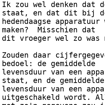
Ik zou wel denken dat d
staat, en dat dit bij de
hedendaagse apparatuur 
maken?  Misschien dat

dit vroeger wel zo was 
Zouden daar cijfergegev
bedoel: de gemiddelde

levensduur van een appa
staat, en de gemiddelde

levensduur van een appa
uitgeschakeld wordt. All