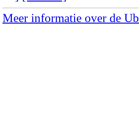
Meer informatie over de Ub