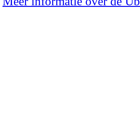
Meer informatie over de Ub