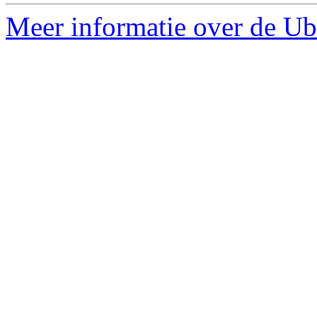
Meer informatie over de Ub