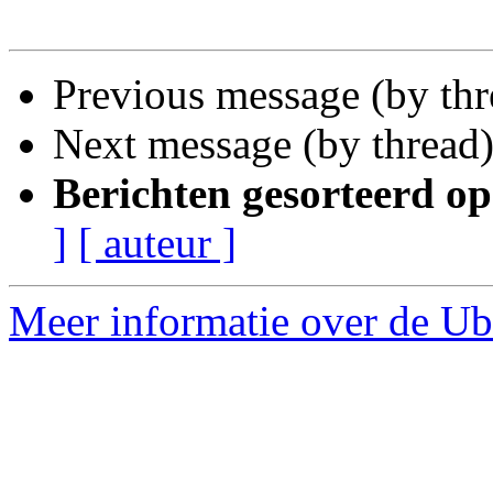
Previous message (by th
Next message (by thread
Berichten gesorteerd op
]
[ auteur ]
Meer informatie over de Ub