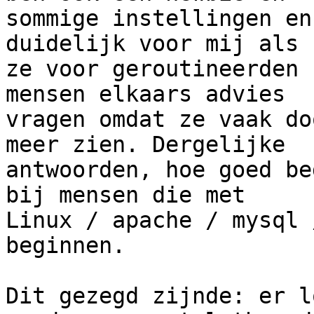
sommige instellingen en
duidelijk voor mij als 

ze voor geroutineerden 
mensen elkaars advies 

vragen omdat ze vaak do
meer zien. Dergelijke 

antwoorden, hoe goed be
bij mensen die met 

Linux / apache / mysql 
beginnen.

Dit gezegd zijnde: er l