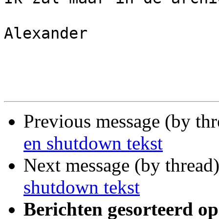
Alexander

Previous message (by th
en shutdown tekst
Next message (by thread
shutdown tekst
Berichten gesorteerd op