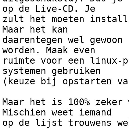
op de Live-CD. Je

zult het moeten install
Maar het kan

daarentegen wel gewoon 
worden. Maak even

ruimte voor een linux-p
systemen gebruiken

(keuze bij opstarten va
Maar het is 100% zeker 
Mischien weet iemand

op de lijst trouwens we