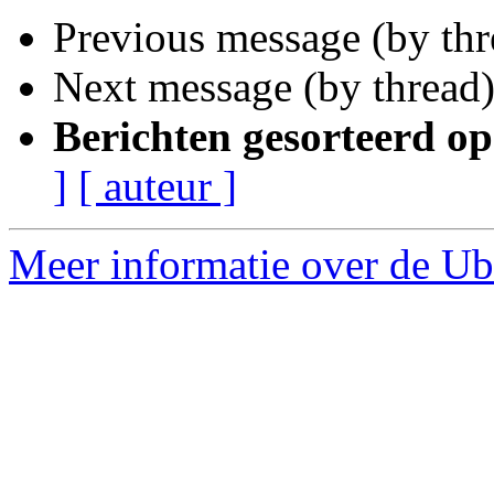
Previous message (by th
Next message (by thread
Berichten gesorteerd op
]
[ auteur ]
Meer informatie over de Ub