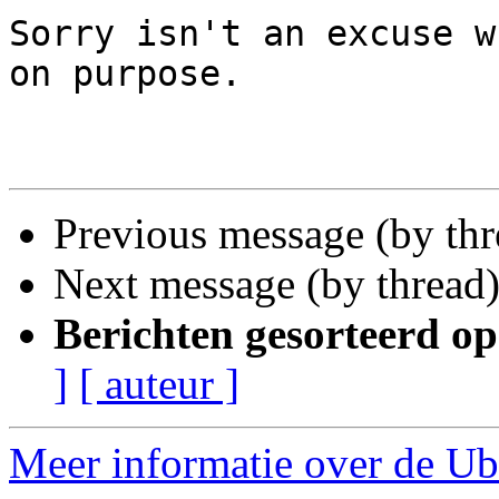
Sorry isn't an excuse w
on purpose.

Previous message (by thr
Next message (by thread
Berichten gesorteerd op
]
[ auteur ]
Meer informatie over de Ub