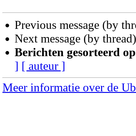
Previous message (by th
Next message (by thread
Berichten gesorteerd op
]
[ auteur ]
Meer informatie over de Ub