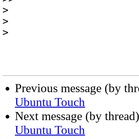
>
>
>
Previous message (by thr
Ubuntu Touch
Next message (by thread
Ubuntu Touch