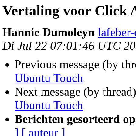
Vertaling voor Click
Hannie Dumoleyn
lafeber
Di Jul 22 07:01:46 UTC 2
Previous message (by thr
Ubuntu Touch
Next message (by thread
Ubuntu Touch
Berichten gesorteerd op
]
[ auteur ]