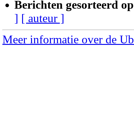
Berichten gesorteerd op
]
[ auteur ]
Meer informatie over de Ubu