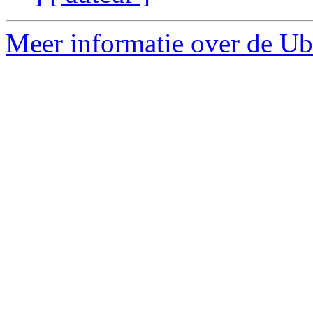
Meer informatie over de Ubu