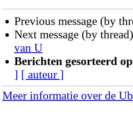
Previous message (by thr
Next message (by thread
van U
Berichten gesorteerd op
]
[ auteur ]
Meer informatie over de Ubu