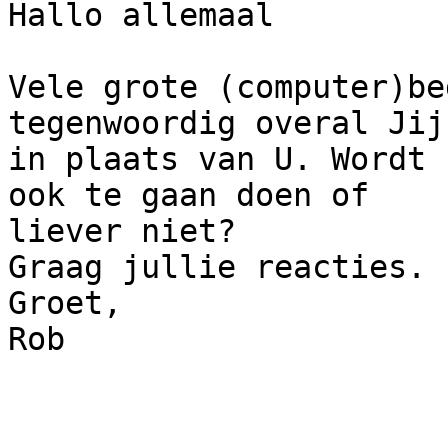
Hallo allemaal

Vele grote (computer)be
tegenwoordig overal Jij
in plaats van U. Wordt 
ook te gaan doen of

liever niet?

Graag jullie reacties.

Groet,

Rob
