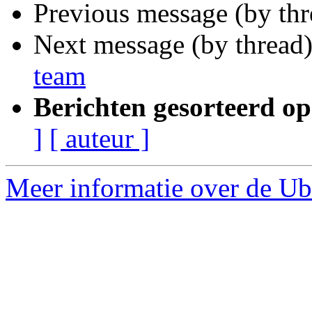
Previous message (by th
Next message (by thread
team
Berichten gesorteerd op
]
[ auteur ]
Meer informatie over de Ubu