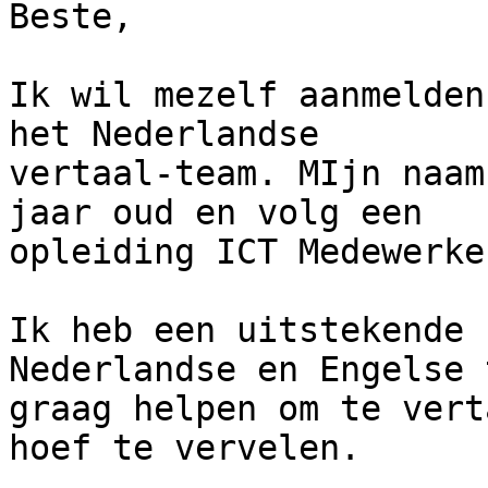
Beste,

Ik wil mezelf aanmelden
het Nederlandse

vertaal-team. MIjn naam
jaar oud en volg een

opleiding ICT Medewerke
Ik heb een uitstekende 
Nederlandse en Engelse 
graag helpen om te vert
hoef te vervelen.
