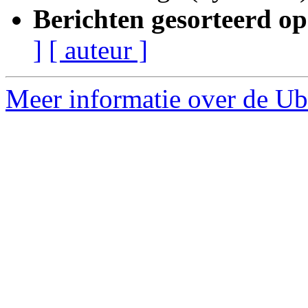
Berichten gesorteerd op
]
[ auteur ]
Meer informatie over de Ubu