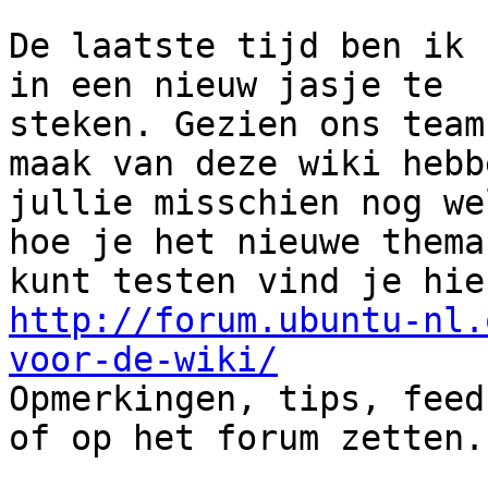
De laatste tijd ben ik 
in een nieuw jasje te

steken. Gezien ons team
maak van deze wiki hebbe
jullie misschien nog we
hoe je het nieuwe thema

http://forum.ubuntu-nl.
voor-de-wiki/

Opmerkingen, tips, feed
of op het forum zetten.
