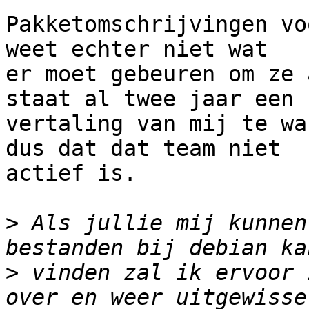
Pakketomschrijvingen vo
weet echter niet wat

er moet gebeuren om ze 
staat al twee jaar een

vertaling van mij te wa
dus dat dat team niet

actief is.

>
 Als jullie mij kunnen
>
 vinden zal ik ervoor 