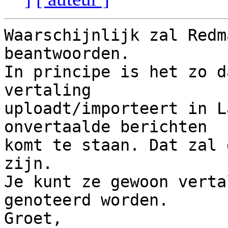
Waarschijnlijk zal Redm
beantwoorden.

In principe is het zo d
vertaling 

uploadt/importeert in L
onvertaalde berichten 

komt te staan. Dat zal 
zijn.

Je kunt ze gewoon verta
genoteerd worden.

Groet,
