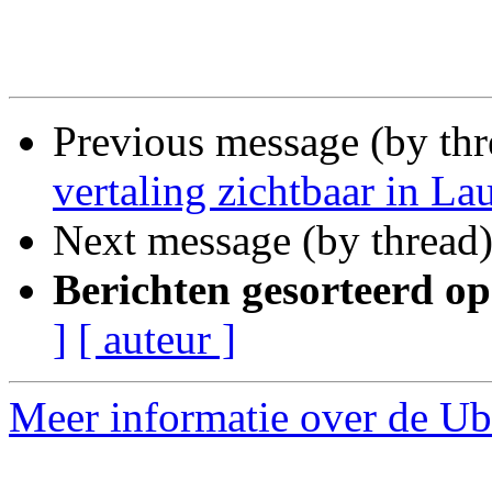
Previous message (by thr
vertaling zichtbaar in L
Next message (by thread
Berichten gesorteerd op
]
[ auteur ]
Meer informatie over de Ubu