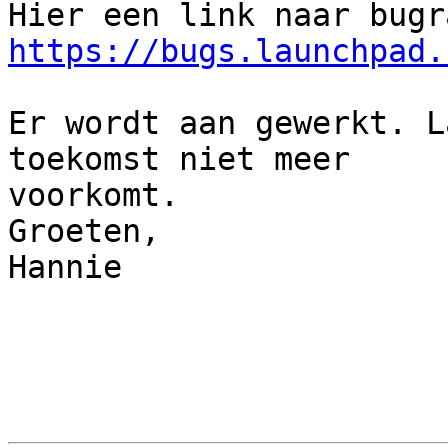
https://bugs.launchpad.
Er wordt aan gewerkt. L
toekomst niet meer 

voorkomt.

Groeten,

Hannie
