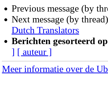
Previous message (by thr
Next message (by thread
Dutch Translators
Berichten gesorteerd op
]
[ auteur ]
Meer informatie over de Ubu