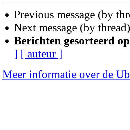
Previous message (by thr
Next message (by thread
Berichten gesorteerd op
]
[ auteur ]
Meer informatie over de Ubu