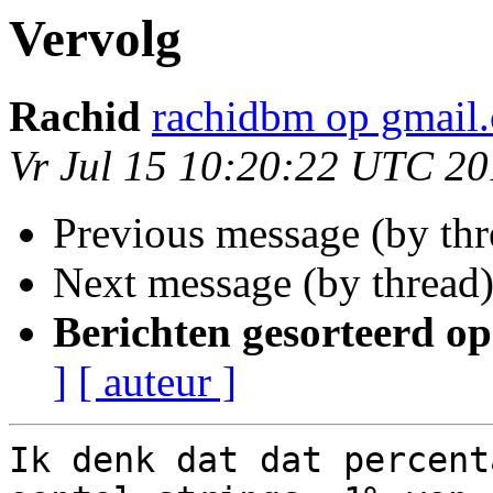
Vervolg
Rachid
rachidbm op gmail
Vr Jul 15 10:20:22 UTC 20
Previous message (by thr
Next message (by thread
Berichten gesorteerd op
]
[ auteur ]
Ik denk dat dat percent