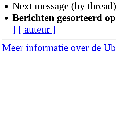
Next message (by thread
Berichten gesorteerd op
]
[ auteur ]
Meer informatie over de Ubu