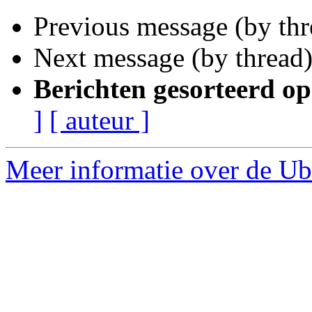
Previous message (by th
Next message (by thread
Berichten gesorteerd op
]
[ auteur ]
Meer informatie over de Ubu