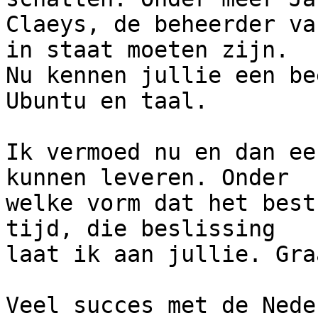
Claeys, de beheerder va
in staat moeten zijn.

Nu kennen jullie een be
Ubuntu en taal.

Ik vermoed nu en dan ee
kunnen leveren. Onder

welke vorm dat het best
tijd, die beslissing

laat ik aan jullie. Gra
Veel succes met de Nede