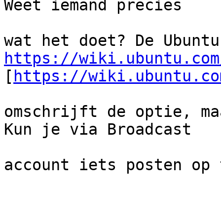
Weet iemand precies

https://wiki.ubuntu.com
[
https://wiki.ubuntu.co
omschrijft de optie, ma
Kun je via Broadcast

account iets posten op 