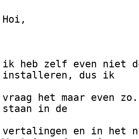
Hoi,

ik heb zelf even niet d
installeren, dus ik

vraag het maar even zo.
staan in de

vertalingen en in het n