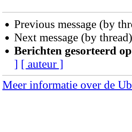
Previous message (by th
Next message (by thread
Berichten gesorteerd op
]
[ auteur ]
Meer informatie over de Ubu