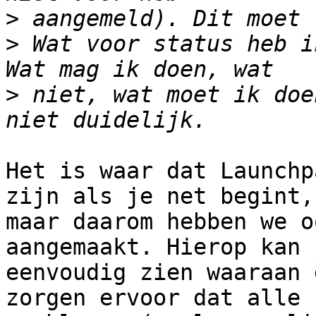
>
>
 Wat voor status heb i
>
 niet, wat moet ik doe
Het is waar dat Launchp
zijn als je net begint,

maar daarom hebben we o
aangemaakt. Hierop kan j
eenvoudig zien waaraan 
zorgen ervoor dat alle
