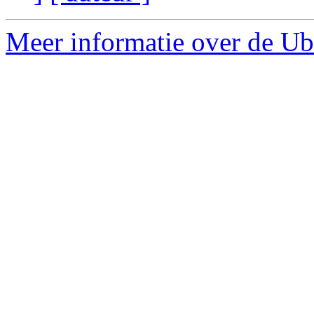
Meer informatie over de Ubu