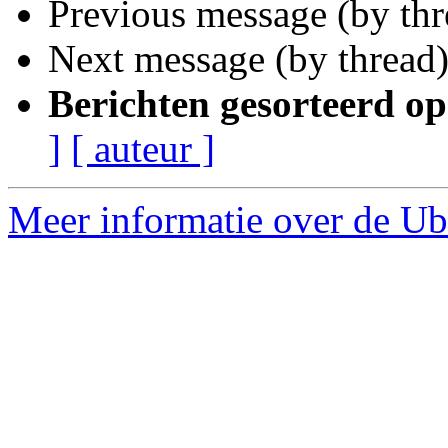
Previous message (by th
Next message (by thread
Berichten gesorteerd op
]
[ auteur ]
Meer informatie over de Ubu