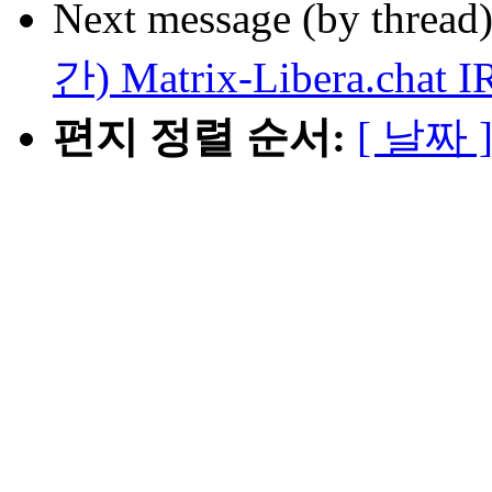
Next message (by thread
간) Matrix-Libera.c
편지 정렬 순서:
[ 날짜 