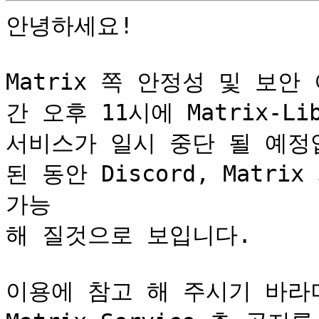
안녕하세요!

Matrix 쪽 안정성 및 보안
간 오후 11시에 Matrix-Lib
서비스가 일시 중단 될 예정
된 동안 Discord, Matr
가능

해 질것으로 보입니다.

이용에 참고 해 주시기 바라며,