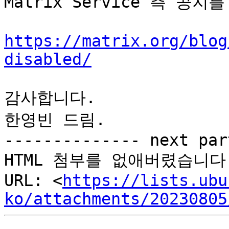
Matrix Service 측 공
https://matrix.org/blog
disabled/
감사합니다.

한영빈 드림.

-------------- next par
HTML 첨부를 없애버렸습니다.
URL: <
https://lists.ubu
ko/attachments/20230805