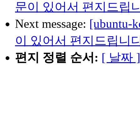
문이 있어서 편지드립
Next message:
[ubunt
이 있어서 편지드립니
편지 정렬 순서:
[ 날짜 