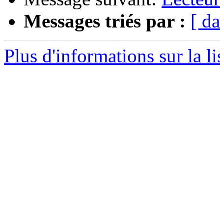
Messages triés par :
[ da
Plus d'informations sur la l